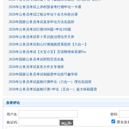
2026年公务员考试上岸村国省考行测申论一卡通
2026年公务员考试江牧云申论十全大补抢分课
2026年国家公务员考试袁东申论方法实战班
2026年公务员考试行测5000题+申论100题
2026年公务员考试李卜常识政治理论开天斧
2026年公务员考试初心行测领跑营系统班【六合一】
2026年公务员考试【大宝小宝】言语降维体系课Pro
2026年国家公务员考试郭熙言语合集
2026年公务员考试袁东大作文专项班
2026年国家公务员考试相丽君申论技巧趣学班
2026年公务员考试超格行测申论（六合一）理论实战班
2026年公务员考试超格行测+申论（五合一）超大杯刷题营
发表评论
用户名:
密码:
匿名发
验证码: