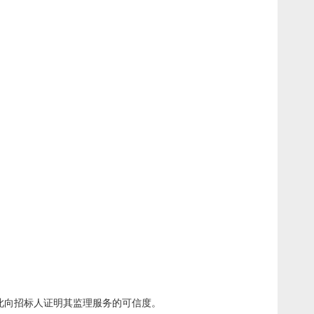
此向招标人证明其监理服务的可信度。