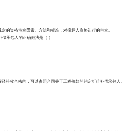
规定的资格审查因素、方法和标准，对投标人资格进行的审查。
补偿承包人的正确做法是（ ）
程经验收合格的，可以参照合同关于工程价款的约定折价补偿承包人。