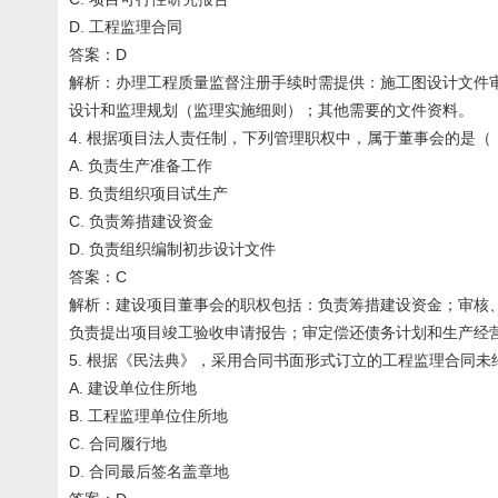
D. 工程监理合同
答案：D
解析：办理工程质量监督注册手续时需提供：施工图设计文件
设计和监理规划（监理实施细则）；其他需要的文件资料。
4. 根据项目法人责任制，下列管理职权中，属于董事会的是（ 
A. 负责生产准备工作
B. 负责组织项目试生产
C. 负责筹措建设资金
D. 负责组织编制初步设计文件
答案：C
解析：建设项目董事会的职权包括：负责筹措建设资金；审核
负责提出项目竣工验收申请报告；审定偿还债务计划和生产经
5. 根据《民法典》，采用合同书面形式订立的工程监理合同未
A. 建设单位住所地
B. 工程监理单位住所地
C. 合同履行地
D. 合同最后签名盖章地