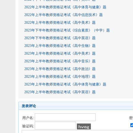
2022年上半年教师资格证考试《高中体育与健康》题
2022年上半年教师资格证考试《高中信息技术》题
2022年上半年教师资格证考试《高中美术》题
2023年下半年教师资格证考试《综合素质》（中学）题
2023年下半年教师资格证考试《高中英语》题
2023年上半年教师资格证考试《高中生物》题
2023年上半年教师资格证考试《高中美术》题
2023年上半年教师资格证考试《高中音乐》题
2023年上半年教师资格证考试《高中政治》题
2023年上半年教师资格证考试《高中地理》题
2023年上半年教师资格证考试《高中体育与健康》题
2023年上半年教师资格证考试《高中英语》题
发表评论
用户名:
密
验证码: