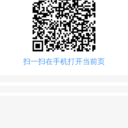
扫一扫在手机打开当前页