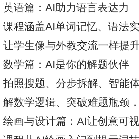
英语篇：AI助力语言表达力
课程涵盖AI单词记忆、语法
让学生像与外教交流一样提
数学篇：AI是你的解题伙伴
拍照搜题、分步拆解、智能体
解数学逻辑、突破难题瓶颈
绘画与设计篇：AI让创意可