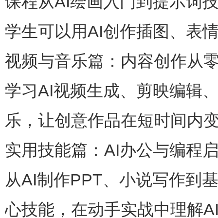
课程从AI绘画入门到提示词
学生可以用AI创作插图、表
视频与音乐篇：内容创作从
学习AI视频生成、剪映编辑、
乐，让创意作品在短时间内
实用技能篇：AI办公与编程
从AI制作PPT、小说写作
心技能，在动手实战中理解A