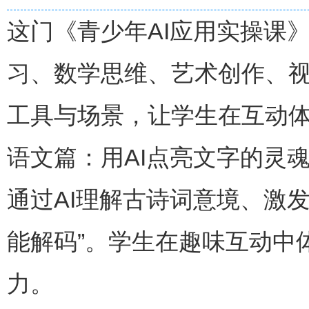
这门《青少年AI应用实操课
习、数学思维、艺术创作、视
工具与场景，让学生在互动体
语文篇：用AI点亮文字的灵
通过AI理解古诗词意境、激发
能解码”。学生在趣味互动中
力。