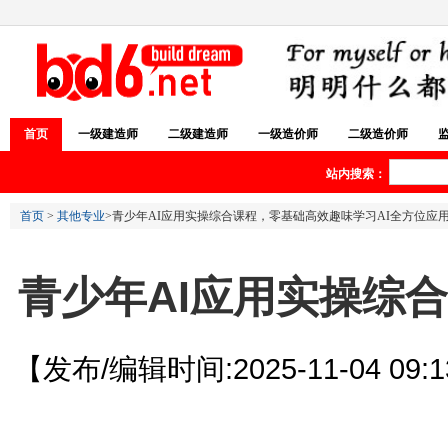
首页
一级建造师
二级建造师
一级造价师
二级造价师
站内搜索：
首页
>
其他专业
>青少年AI应用实操综合课程，零基础高效趣味学习AI全方位应
青少年AI应用实操综
【发布/编辑时间:2025-11-04 09