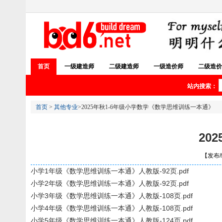
首页
一级建造师
二级建造师
一级造价师
二级造价
站内搜索：
首页
>
其他专业
>2025年秋1-6年级小学数学《数学思维训练一本通》
20
【发布/编
小学1年级《数学思维训练一本通》人教版-92页.pdf
小学2年级《数学思维训练一本通》人教版-92页.pdf
小学3年级《数学思维训练一本通》人教版-108页.pdf
小学4年级《数学思维训练一本通》人教版-108页.pdf
小学5年级《数学思维训练一本通》人教版-124页.pdf