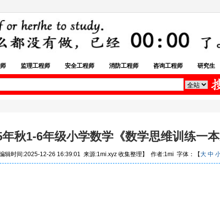
师
监理工程师
安全工程师
消防工程师
咨询工程师
研究生
25年秋1-6年级小学数学《数学思维训练一
辑时间:2025-12-26 16:39:01 来源:1mi.xyz 收集整理】 作者:1mi 字体：【
大
中