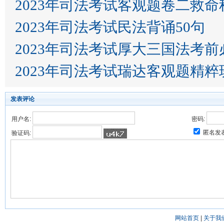
2023年司法考试客观题卷二救
2023年司法考试民法背诵50句
2023年司法考
2023年司法考试瑞达客观题精
发表评论
用户名:
密码:
匿名发
验证码:
网站首页
|
关于我