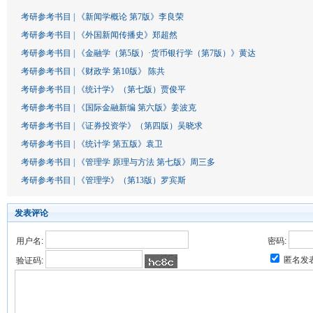
考研参考书目 | 《新闻学概论 第7版》李良荣
考研参考书目 | 《外国新闻传播史》郑超然
考研参考书目 | 《金融学（第5版）·货币银行学（第7版）》黄达
考研参考书目 | 《财政学 第10版》 陈共
考研参考书目 | 《统计学》（第七版）贾俊平
考研参考书目 | 《国际金融新编 第六版》姜波克
考研参考书目 | 《证券投资学》（第四版）吴晓求
考研参考书目 | 《统计学 第五版》袁卫
考研参考书目 | 《管理学 原理与方法 第七版》周三多
考研参考书目 | 《管理学》（第13版）罗宾斯
发表评论
用户名:
密码:
匿名发
验证码: