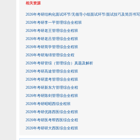
相关资源
2026年考研结构化面试环节/无领导小组面试环节/面试技巧及简历书写
2026年考研李一平管理综合全程班
2026年考研老王管理综合全程班
2026年考研老吕管理综合全程班
2026年考研简学管理综合全程班
2026年考研海绵管理综合全程
2026年考研管综（管理综合）真题及解析
2026年考研高途管理综合全程班
2026年考研渡考管理综合全程班
2026年考研新东方管理综合全程
2026年考研陈剑管理综合全程班
2026年考研昭昭西综全程班
2026年考研优路西医综合全程班
2026年考研医考帮西医综合全程
2026年考研研大西医综合全程班