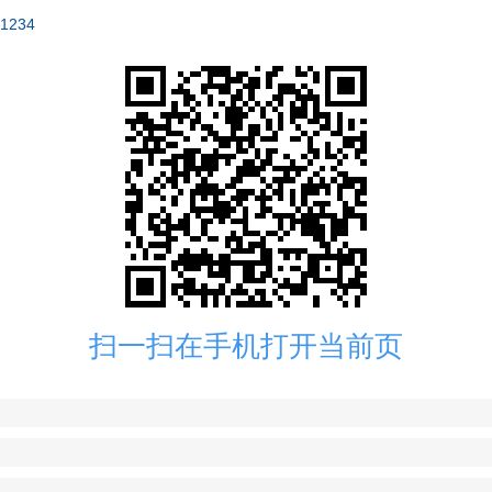
=1234
扫一扫在手机打开当前页