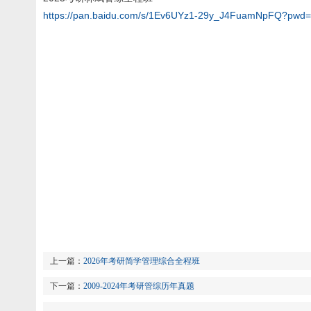
https://pan.baidu.com/s/1Ev6UYz1-29y_J4FuamNpFQ?pwd
上一篇：
2026年考研简学管理综合全程班
下一篇：
2009-2024年考研管综历年真题