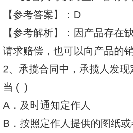
【参考答案】：D
【参考解析】：因产品存在
请求赔偿，也可以向产品的
2、承揽合同中，承揽人发现
当 ( )
A．及时通知定作人
B．按照定作人提供的图纸或