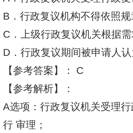
B．行政复议机构不得依照规
C．上级行政复议机关根据
D．行政复议期间被申请人
【参考答案】： C
【参考解析】：
A选项：行政复议机关受理行
行 审理；