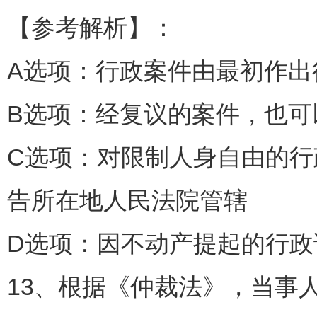
【参考解析】：
A选项：行政案件由最初作
B选项：经复议的案件，也可
C选项：对限制人身自由的行
告所在地人民法院管辖
D选项：因不动产提起的行政
13、根据《仲裁法》，当事