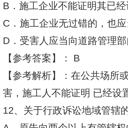
B．施工企业不能证明其已
C．施工企业无过错的，也应
D．受害人应当向道路管理
【参考答案】： B
【参考解析】：在公共场所
害，施工人不能证明 已经设
12、关于行政诉讼地域管辖的
A．原告向两个以上有管辖权