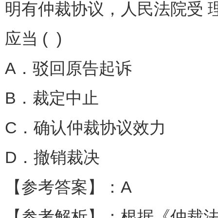
明有仲裁协议，人民法院受 
应当 ( )
A．驳回原告起诉
B．裁定中止
C．确认仲裁协议效力
D．撤销裁决
【参考答案】：A
【参考解析】：根据《仲裁