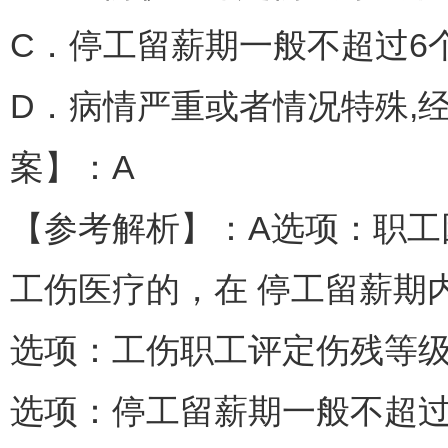
C．停工留薪期一般不超过6
D．病情严重或者情况特殊,
案】：A
【参考解析】：A选项：职
工伤医疗的，在 停工留薪期
选项：工伤职工评定伤残等级
选项：停工留薪期一般不超过 