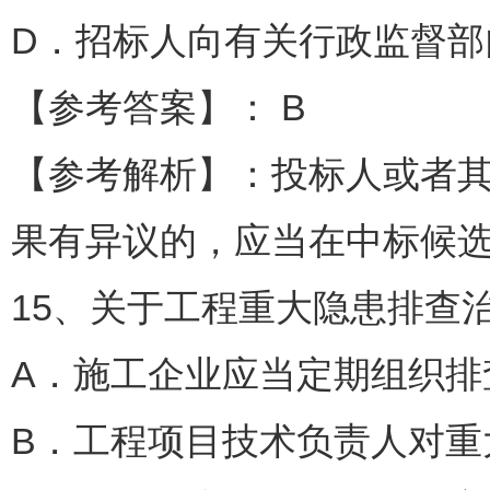
D．招标人向有关行政监督部
【参考答案】： B
【参考解析】：投标人或者
果有异议的，应当在中标候
15、关于工程重大隐患排查治
A．施工企业应当定期组织排
B．工程项目技术负责人对重