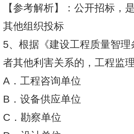
【参考解析】：公开招标，
其他组织投标
5、根据《建设工程质量智理
者其他利害关系的，工程监理
A．工程咨询单位
B．设备供应单位
C．勘察单位