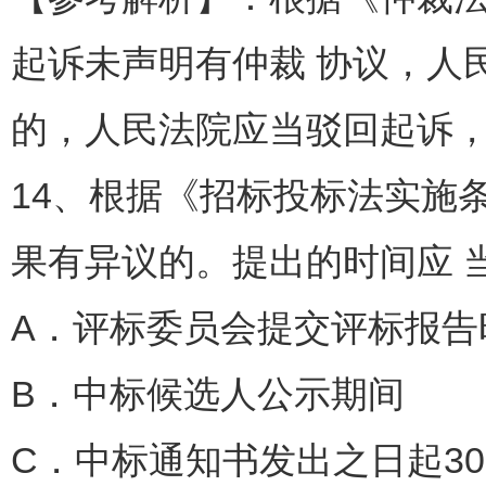
起诉未声明有仲裁 协议，人
的，人民法院应当驳回起诉
14、根据《招标投标法实施
果有异议的。提出的时间应 当
A．评标委员会提交评标报告
B．中标候选人公示期间
C．中标通知书发出之日起30