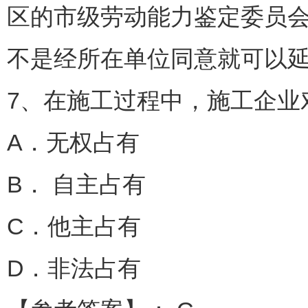
区的市级劳动能力鉴定委员会
不是经所在单位同意就可以
7、在施工过程中，施工企业对
A．无权占有
B． 自主占有
C．他主占有
D．非法占有