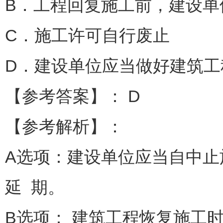
B．工程回复施工前，建设单
C．施工许可自行废止
D．建设单位应当做好建筑
【参考答案】： D
【参考解析】：
A选项：建设单位应当自中止
延 期。
B选项： 建筑工程恢复施工