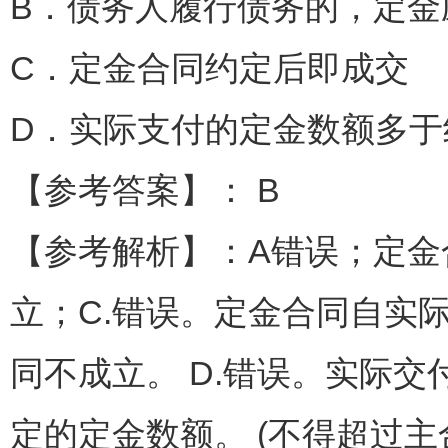
B．债务人履行债务的，定金
C．定金合同约定后即成交
D．实际支付的定金数额多
【参考答案】： B
【参考解析】：A错误；定
立；C.错误。定金合同自实
同不成立。 D.错误。实际
定的定金数额。 (不得超过主