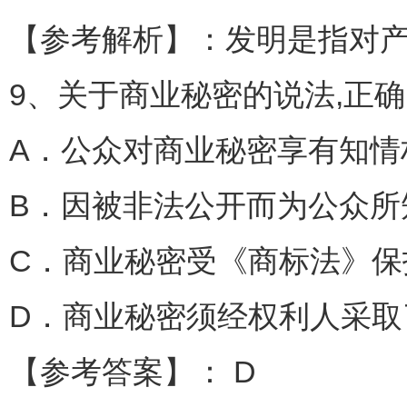
【参考解析】：发明是指对
9、关于商业秘密的说法,正确的
A．公众对商业秘密享有知情
B．因被非法公开而为公众所
C．商业秘密受《商标法》保
D．商业秘密须经权利人采
【参考答案】： D