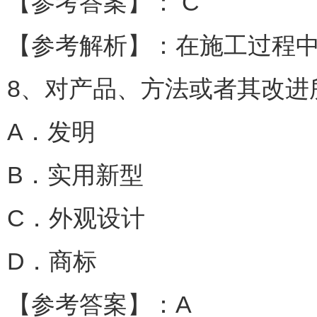
【参考答案】： C
【参考解析】：在施工过程
8、对产品、方法或者其改进所
A．发明
B．实用新型
C．外观设计
D．商标
【参考答案】：A