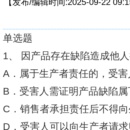
【发布/编辑时间:2025-09-22 09
单选题
1、 因产品存在缺陷造成他人
A．属于生产者责任的，受害
B．受害人需证明产品缺陷属
C．销售者承担责任后不得向
D．受害人可以向生产者请