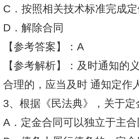
C．按照相关技术标准完成定
D．解除合同
【参考答案】：A
【参考解析】：及时通知的
合理的，应当及时 通知定作
3、根据《民法典》，关于定金
A．定金合同可以独立于主合