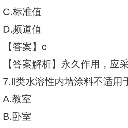
C.标准值
D.频道值
【答案】c
【答案解析】永久作用，应
7.Ⅱ类水溶性内墙涂料不适用于
A.教室
B.卧室