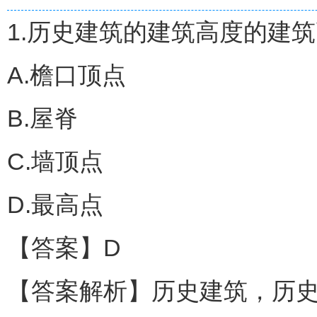
1.历史建筑的建筑高度的建
A.檐口顶点
B.屋脊
C.墙顶点
D.最高点
【答案】D
【答案解析】历史建筑，历