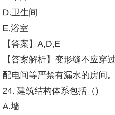
D.卫生间
E.浴室
【答案】A,D,E
【答案解析】变形缝不应穿
配电间等严禁有漏水的房间
24. 建筑结构体系包括（)
A.墙