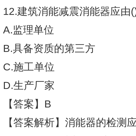
12.建筑消能减震消能器应由(
A.监理单位
B.具备资质的第三方
C.施工单位
D.生产厂家
【答案】B
【答案解析】消能器的检测