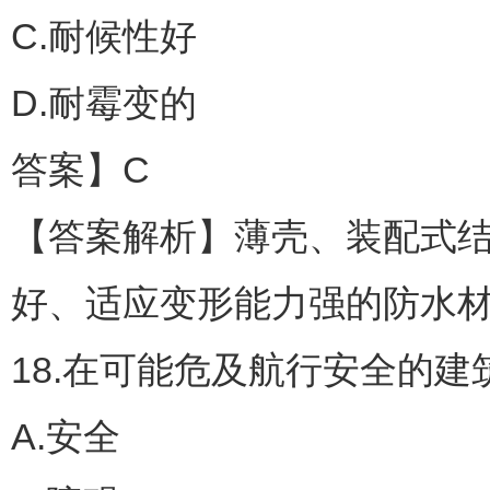
C.耐候性好
D.耐霉变的
答案】C
【答案解析】薄壳、装配式
好、适应变形能力强的防水
18.在可能危及航行安全的建
A.安全