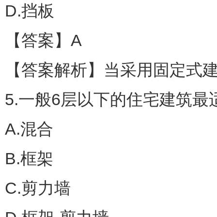
D.挡板
【答案】A
【答案解析】当采用固定式
5.一般6层以下的住宅建筑最
A.混合
B.框架
C.剪力墙