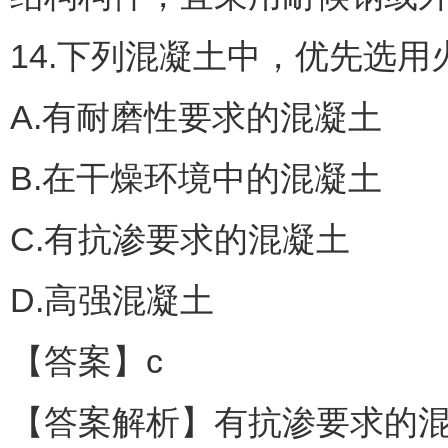
14.下列混凝土中，优先选用
A.有耐磨性要求的混凝土
B.在干燥环境中的混凝土
C.有抗渗要求的混凝土
D.高强混凝土
【答案】c
【答案解析】有抗渗要求的