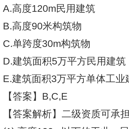
A.高度120m民用建筑
B.高度90米构筑物
C.单跨度30m构筑物
D.建筑面积5万平方民用建筑
E.建筑面积3万平方单体工业
【答案】B,C,E
【答案解析】二级资质可承担