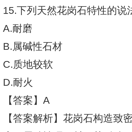
15.下列天然花岗石特性的说法
A.耐磨
B.属碱性石材
C.质地较软
D.耐火
【答案】A
【答案解析】花岗石构造致