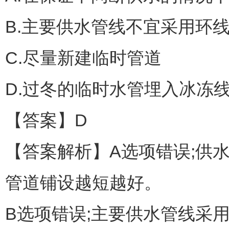
B.主要供水管线不宜采用环
C.尽量新建临时管道
D.过冬的临时水管埋入冰冻
【答案】D
【答案解析】A选项错误;供
管道铺设越短越好。
B选项错误;主要供水管线采