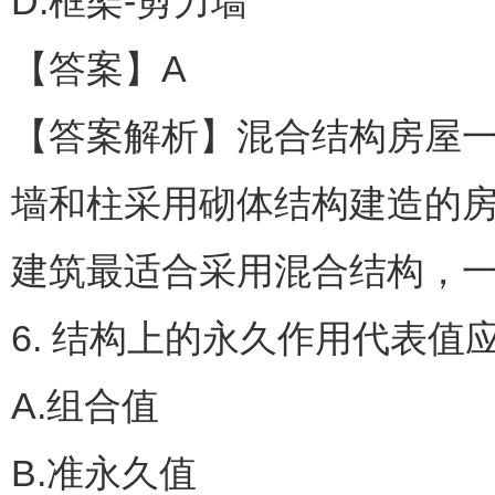
D.框架-剪力墙
【答案】A
【答案解析】混合结构房屋
墙和柱采用砌体结构建造的
建筑最适合采用混合结构，一
6. 结构上的永久作用代表值应
A.组合值
B.准永久值