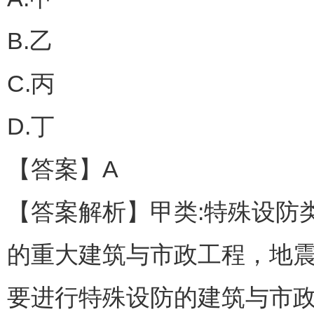
B.乙
C.丙
D.丁
【答案】A
【答案解析】甲类:特殊设防
的重大建筑与市政工程，地
要进行特殊设防的建筑与市