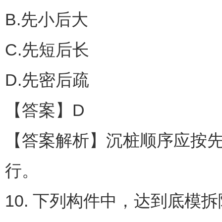
B.先小后大
C.先短后长
D.先密后疏
【答案】D
【答案解析】沉桩顺序应按
行。
10. 下列构件中，达到底模