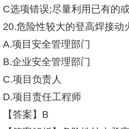
C选项错误;尽量利用已有的
20.危险性较大的登高焊接
A.项目安全管理部门
B.企业安全管理部门
C.项目负责人
D.项目责任工程师
【答案】B