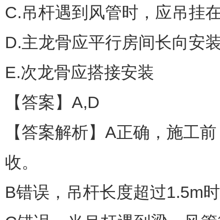
C.吊杆遇到风管时，应吊挂
D.主龙骨应平行房间长向安
E.次龙骨应搭接安装
【答案】A,D
【答案解析】A正确，施工前
收。
B错误，吊杆长度超过1.5