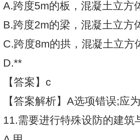
A.跨度5m的板，混凝土立方
B.跨度2m的梁，混凝土立方
C.跨度8m的拱，混凝土立方
D.**
【答案】c
【答案解析】A选项错误;应为7
11.需要进行特殊设防的建筑
A.甲