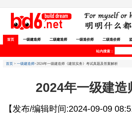
首页
一级建造师
二级建造师
一级造价师
二级造价师
站内搜索：
首页
>
一级建造师
>2024年一级建造师《建筑实务》考试真题及答案解析
2024年一级建
【发布/编辑时间:2024-09-09 08