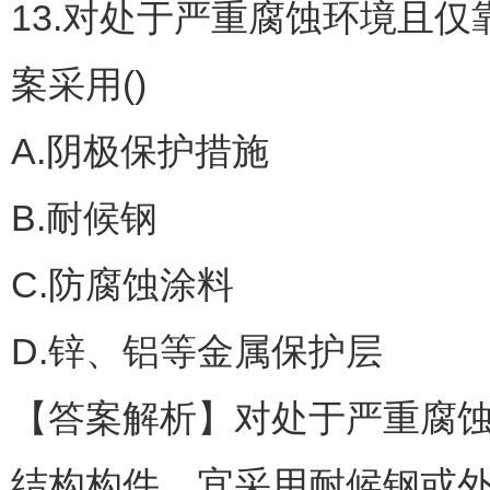
13.对处于严重腐蚀环境且
案采用()
A.阴极保护措施
B.耐候钢
C.防腐蚀涂料
D.锌、铝等金属保护层
【答案解析】对处于严重腐
结构构件，宜采用耐候钢或