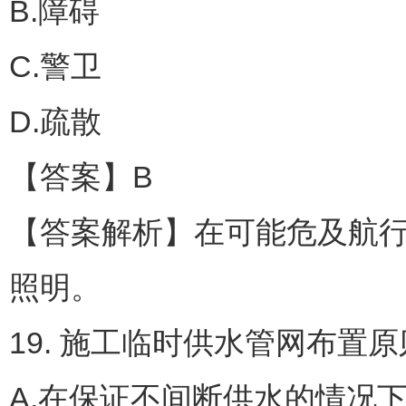
B.障碍
C.警卫
D.疏散
【答案】B
【答案解析】在可能危及航行
照明。
19. 施工临时供水管网布置原
A.在保证不间断供水的情况