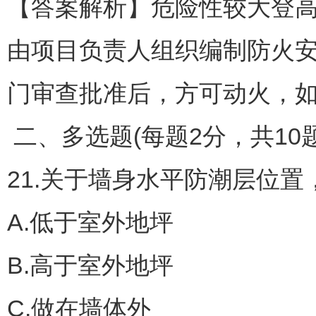
【答案解析】危险性较大登高
由项目负责人组织编制防火
门审查批准后，方可动火，
二、多选题(每题2分，共10题
21.关于墙身水平防潮层位置
A.低于室外地坪
B.高于室外地坪
C.做在墙体外