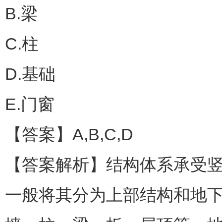
B.梁
C.柱
D.基础
E.门窗
【答案】A,B,C,D
【答案解析】结构体系承受
一般将其分为上部结构和地下