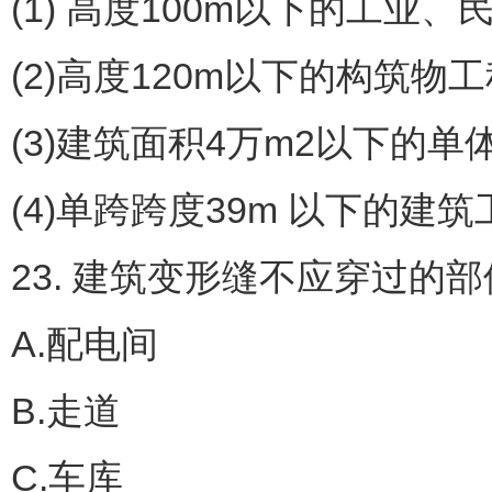
(1) 高度100m以下的工业、
(2)高度120m以下的构筑物工
(3)建筑面积4万m2以下的
(4)单跨跨度39m 以下的建
23. 建筑变形缝不应穿过的部位
A.配电间
B.走道
C.车库