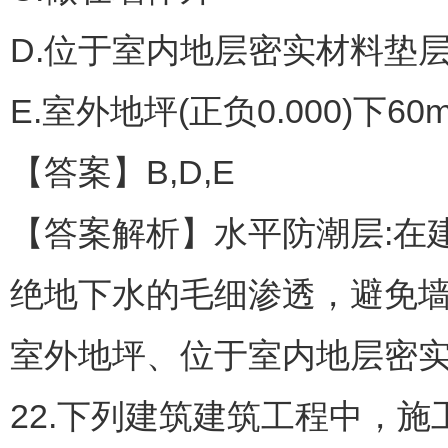
D.位于室内地层密实材料垫
E.室外地坪(正负0.000)下60
【答案】B,D,E
【答案解析】水平防潮层:在
绝地下水的毛细渗透，避免墙
室外地坪、位于室内地层密实材
22.下列建筑建筑工程中，施