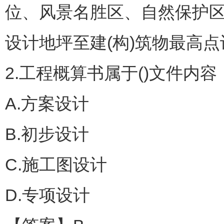
位、风景名胜区、自然保护
设计地坪至建(构)筑物最高
2.工程概算书属于()文件内容
A.方案设计
B.初步设计
C.施工图设计
D.专项设计