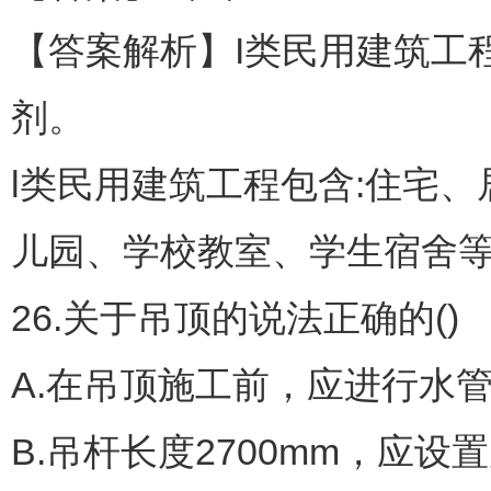
【答案解析】I类民用建筑工
剂。
l类民用建筑工程包含:住宅
儿园、学校教室、学生宿舍
26.关于吊顶的说法正确的()
A.在吊顶施工前，应进行水
B.吊杆长度2700mm，应设