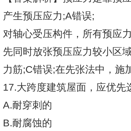
产生预压应力;A错误;
对轴心受压构件，所有预应力
先同时放张预压应力较小区
力筋;C错误;在先张法中，施
17.大跨度建筑屋面，应优先
A.耐穿刺的
B.耐腐蚀的