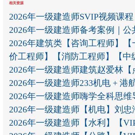
相关资源
2026年一级建造师SVIP视频课程
2026年一级建造师备考案例｜公共课
2026年建筑类【咨询工程师】
价工程师】【消防工程师】【中
2026年一级建造师建筑赵爱林【
2026年一级建造师233机电 + 港
2026年一级建造师嗨学全科思
2026年一级建造师【机电】刘忠
2026年一级建造师【水利】【V