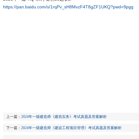
https://pan.baidu.com/s/1rqPv_sH8MvzF4T8gZF1UKQ?pwd=9pgg
上一篇：
2024年一级建造师《建筑实务》考试真题及答案解析
下一篇：
2024年一级建造师《建设工程项目管理》考试真题及答案解析