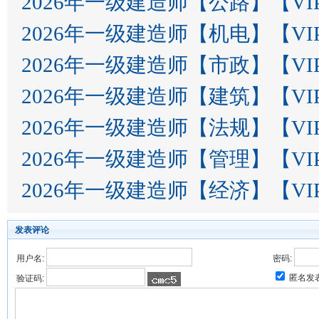
2026年一级建造师【公路】【V
2026年一级建造师【机电】【V
2026年一级建造师【市政】【V
2026年一级建造师【建筑】【V
2026年一级建造师【法规】【V
2026年一级建造师【管理】【V
2026年一级建造师【经济】【V
发表评论
用户名:
密码:
匿名发
验证码: