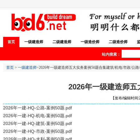
首页
一级建造师
二级建造师
一级造价师
二级造价师
站内搜索：
首页
>
一级建造师
>2026年一级建造师五大实务案例50题合集建筑/机电/市政/公
2026年一级建造师五
【发布/编辑时间:20
2026年一建-HQ-公路-案例50题.pdf
2026年一建-HQ-机电-案例50题.pdf
2026年一建-HQ-建筑-案例50题.pdf
2026年一建-HQ-市政-案例50题.pdf
2026年一建-HQ-水利-案例50题.pdf