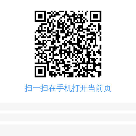
扫一扫在手机打开当前页