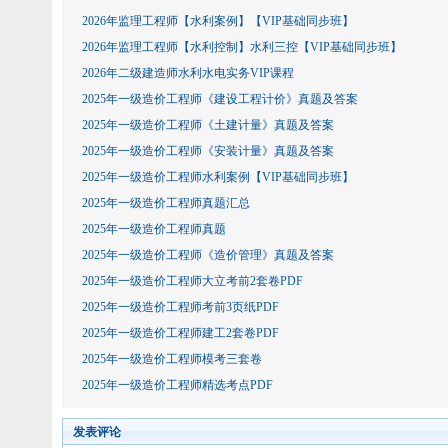
2026年监理工程师【水利案例】【VIP基础同步班】
2026年监理工程师【水利控制】水利三控【VIP基础同步班】
2026年二级建造师水利水电实务VIP课程
2025年一级造价工程师《建设工程计价》真题及答案
2025年一级造价工程师《土建计量》真题及答案
2025年一级造价工程师《安装计量》真题及答案
2025年一级造价工程师水利案例【VIP基础同步班】
2025年一级造价工程师真题汇总
2025年一级造价工程师真题
2025年一级造价工程师《造价管理》真题及答案
2025年一级造价工程师大立考前2套卷PDF
2025年一级造价工程师考前3页纸PDF
2025年一级造价工程师建工2套卷PDF
2025年一级造价工程师模考三套卷
2025年一级造价工程师精选考点PDF
发表评论