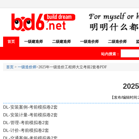
首页
一级建造师
二级建造师
一级造价师
二级造价师
站内搜索：
首页
>
一级造价师
>2025年一级造价工程师大立考前2套卷PDF
20
【发布/编辑时间:20
DL-安装案例-考前模拟卷2套
DL-安装计量-考前模拟卷2套
DL-管理-考前模拟卷2套
DL-计价-考前模拟卷2套
DL-交通案例-考前模拟卷2套