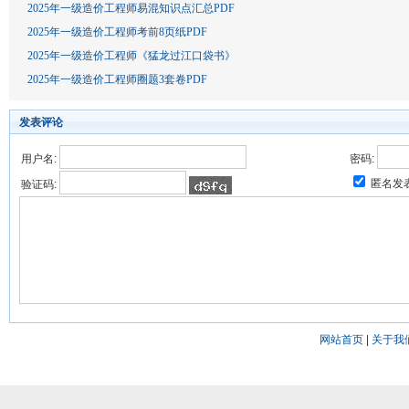
2025年一级造价工程师易混知识点汇总PDF
2025年一级造价工程师考前8页纸PDF
2025年一级造价工程师《猛龙过江口袋书》
2025年一级造价工程师圈题3套卷PDF
发表评论
用户名:
密码:
匿名发
验证码:
网站首页
|
关于我