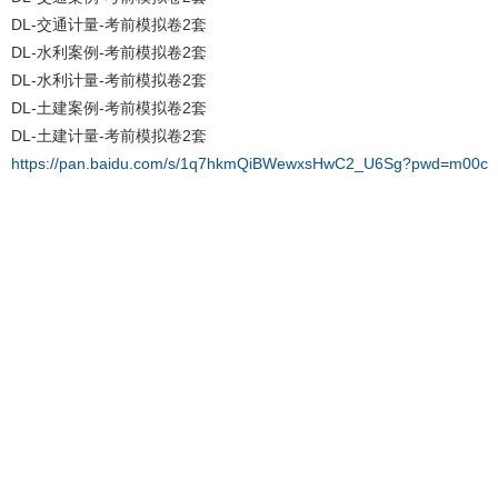
DL-交通计量-考前模拟卷2套
DL-水利案例-考前模拟卷2套
DL-水利计量-考前模拟卷2套
DL-土建案例-考前模拟卷2套
DL-土建计量-考前模拟卷2套
https://pan.baidu.com/s/1q7hkmQiBWewxsHwC2_U6Sg?pwd=m00c