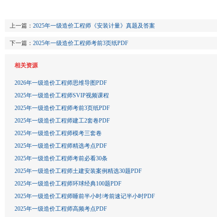
上一篇：
2025年一级造价工程师《安装计量》真题及答案
下一篇：
2025年一级造价工程师考前3页纸PDF
相关资源
2026年一级造价工程师思维导图PDF
2025年一级造价工程师SVIP视频课程
2025年一级造价工程师考前3页纸PDF
2025年一级造价工程师建工2套卷PDF
2025年一级造价工程师模考三套卷
2025年一级造价工程师精选考点PDF
2025年一级造价工程师考前必看30条
2025年一级造价工程师土建安装案例精选30题PDF
2025年一级造价工程师环球经典100题PDF
2025年一级造价工程师睡前半小时/考前速记半小时PDF
2025年一级造价工程师高频考点PDF