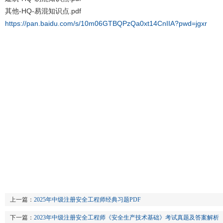
其他-HQ-易混知识点.pdf
https://pan.baidu.com/s/10m06GTBQPzQa0xt14CnIIA?pwd=jgxr
上一篇：
2025年中级注册安全工程师经典习题PDF
下一篇：
2023年中级注册安全工程师《安全生产技术基础》考试真题及答案解析