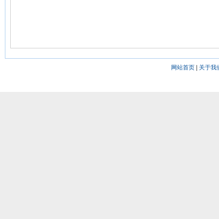
网站首页
|
关于我