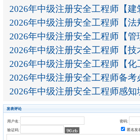
2026年中级注册安全工程师【建
2026年中级注册安全工程师【法
2026年中级注册安全工程师【管
2026年中级注册安全工程师【技
2026年中级注册安全工程师【化
2026年中级注册安全工程师备考
2026年中级注册安全工程师感
发表评论
用户名:
密码:
匿名发
验证码: