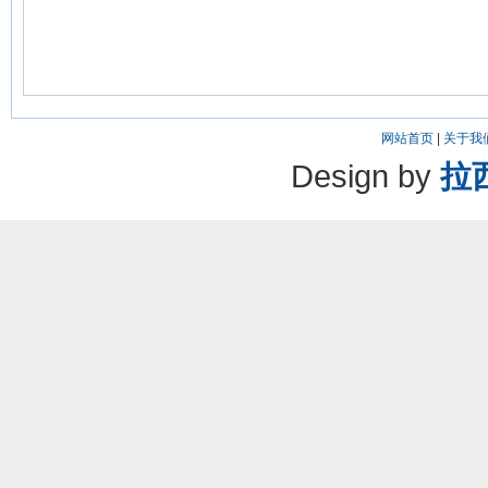
网站首页
|
关于我
Design by
拉