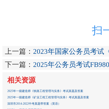
扫
上一篇：
2023年国家公务员考
下一篇：
2025年公务员考试FB9
相关资源
2025年一级建造师《铁路工程管理与实务》考试真题及答案
2025年一级建造师《矿业工程工程管理与实务》考试真题及答案
深圳市2014-2022中考真题带答案（英语）