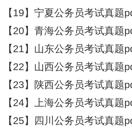
【19】宁夏公务员考试真题pd
【20】青海公务员考试真题pd
【21】山东公务员考试真题pd
【22】山西公务员考试真题pd
【23】陕西公务员考试真题pd
【24】上海公务员考试真题pd
【25】四川公务员考试真题pd