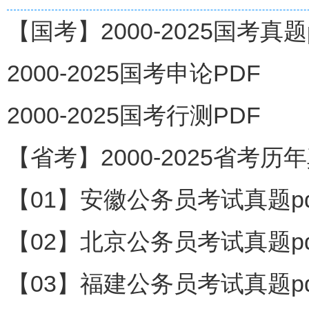
【国考】2000-2025国考真题p
2000-2025国考申论PDF
2000-2025国考行测PDF
【省考】2000-2025省考历年
【01】安徽公务员考试真题pd
【02】北京公务员考试真题pd
【03】福建公务员考试真题pd