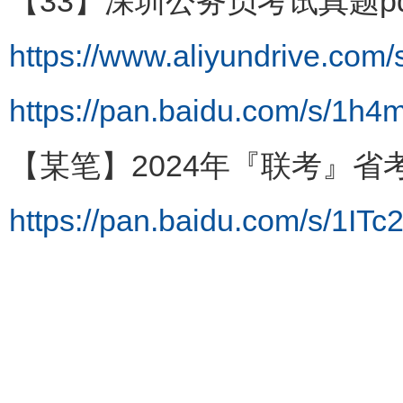
【33】深圳公务员考试真题pd
https://www.aliyundrive.co
https://pan.baidu.com/s/
【某笔】2024年『联考』省
https://pan.baidu.com/s/1