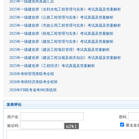
2025年一级建造师真题汇总
2025年一级建造师《水利水电工程管理与实务》考试真题及答案解析
2025年一级建造师《公路工程管理与实务》考试真题及答案解析
2025年一级建造师《市政公用工程管理与实务》考试真题及答案解析
2025年一级建造师《机电工程管理与实务》考试真题及答案解析
2025年一级建造师《建筑工程管理与实务》考试真题及答案解析
2025年一级建造师《建设工程项目管理》考试真题及答案解析
2025年一级建造师《建设工程法规及相关知识》考试真题及答案解析
2025年一级建造师《工程经济》考试真题及答案解析
2026年考研管理类联考全程
2026年考研经济类联考全程班
2026年FB联考省考980系统班
发表评论
用户名:
密码:
匿名发
验证码: