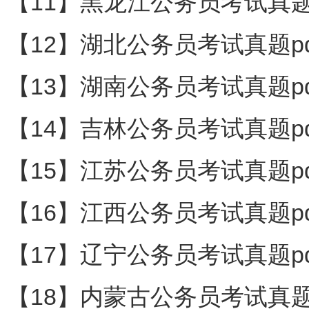
【11】黑龙江公务员考试真题
【12】湖北公务员考试真题pd
【13】湖南公务员考试真题pd
【14】吉林公务员考试真题pd
【15】江苏公务员考试真题pd
【16】江西公务员考试真题pd
【17】辽宁公务员考试真题pd
【18】内蒙古公务员考试真题