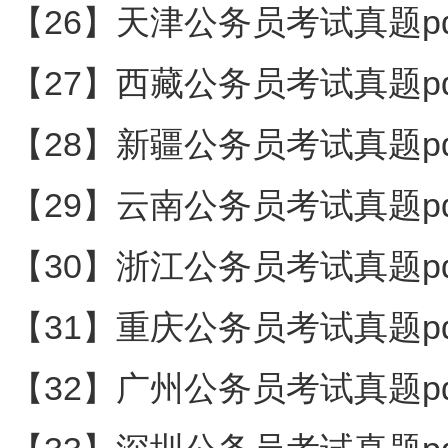
【26】天津公务员考试真题pd
【27】西藏公务员考试真题pd
【28】新疆公务员考试真题pd
【29】云南公务员考试真题pd
【30】浙江公务员考试真题pd
【31】重庆公务员考试真题pd
【32】广州公务员考试真题pd