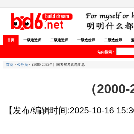
首页
一级建造师
二级建造师
一级造价师
二级造价师
站内搜索：
首页
>
公务员
>（2000-2025年）国考省考真题汇总
（200
【发布/编辑时间:2025-10-16 15