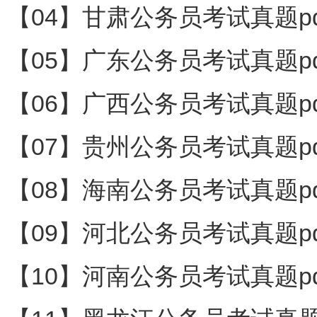
【04】甘肃公务员考试真题pd
【05】广东公务员考试真题pd
【06】广西公务员考试真题pd
【07】贵州公务员考试真题pd
【08】海南公务员考试真题pd
【09】河北公务员考试真题pd
【10】河南公务员考试真题pd