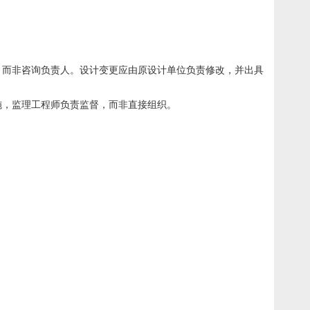
，而非咨询负责人。设计变更应由原设计单位负责修改，并出具
施，监理工程师负责监督，而非直接组织。