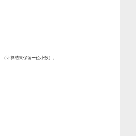
。（计算结果保留一位小数）。