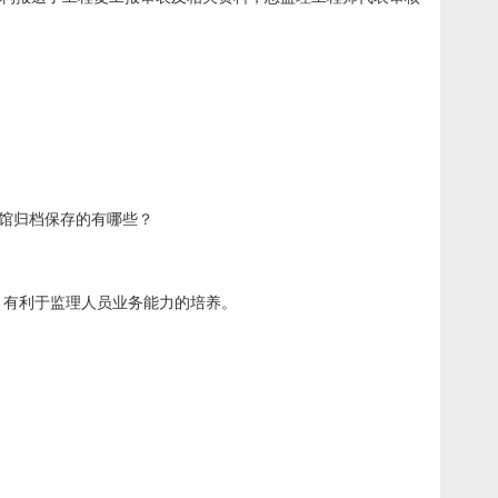
案馆归档保存的有哪些？
，有利于监理人员业务能力的培养。