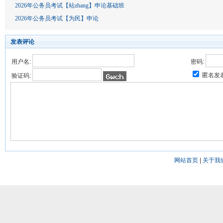
2026年公务员考试【站zhang】申论基础班
2026年公务员考试【为民】申论
发表评论
用户名:
密码:
匿名发
验证码:
网站首页
|
关于我