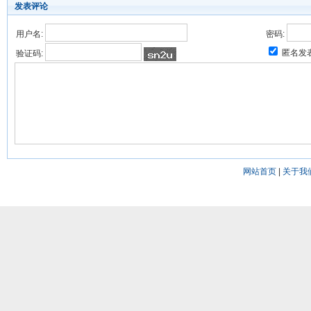
发表评论
用户名:
密码:
匿名发
验证码:
网站首页
|
关于我