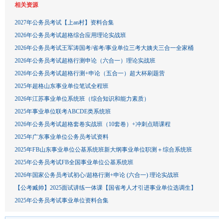
相关资源
2027年公务员考试【上an村】资料合集
2026年公务员考试超格综合应用理论实战班
2026年公务员考试王军涛国考/省考/事业单位三考大姨夫三合一全家桶
2026年公务员考试超格行测申论（六合一）理论实战班
2026年公务员考试超格行测+申论（五合一）超大杯刷题营
2025年超格山东事业单位笔试全程班
2026年江苏事业单位系统班（综合知识和能力素质）
2025年事业单位联考ABCDE类系统班
2026年公务员考试超格套卷实战班（10套卷）+冲刺点睛课程
2025年广东事业单位公务员考试资料
2025年FB山东事业单位公基系统班新大纲事业单位职测＋综合系统班
2025年公务员考试FB全国事业单位公基系统班
2026年国家公务员考试初心/超格行测+申论 (六合一) 理论实战班
【公考臧帅】2025面试讲练一体课【国省考人才引进事业单位选调生】
2025年公务员考试事业单位资料合集