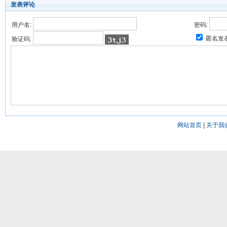
发表评论
用户名:
密码:
匿名发
验证码:
网站首页
|
关于我