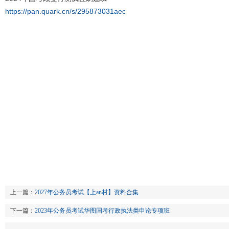
https://pan.quark.cn/s/295873031aec
上一篇：
2027年公务员考试【上an村】资料合集
下一篇：
2023年公务员考试华图国考行政执法类申论专项班