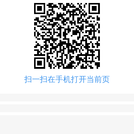
扫一扫在手机打开当前页