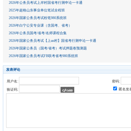
2026年公务员考试上岸村国省考行测申论一卡通
2025年超格山东事业单位笔试全程班
2026年国家公务员考试粉笔980系统班
2026年白宁公安专业课（含国考、省考）
2026年公务员国考/省考/名师课程合集
2026年国家公务员考试【上an村】国省考行测申论一卡通
2026年国家公务员（国考/省考）考试押题卷预测题
2026年国家公务员考试FB联考省考980系统班
发表评论
用户名:
密码:
匿名发
验证码: