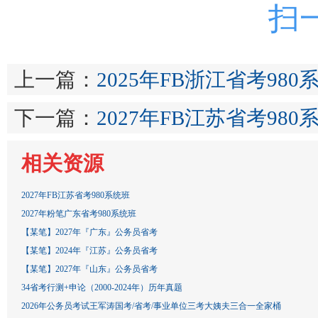
扫
上一篇：
2025年FB浙江省考980
下一篇：
2027年FB江苏省考980
相关资源
2027年FB江苏省考980系统班
2027年粉笔广东省考980系统班
【某笔】2027年『广东』公务员省考
【某笔】2024年『江苏』公务员省考
【某笔】2027年『山东』公务员省考
34省考行测+申论（2000-2024年）历年真题
2026年公务员考试王军涛国考/省考/事业单位三考大姨夫三合一全家桶