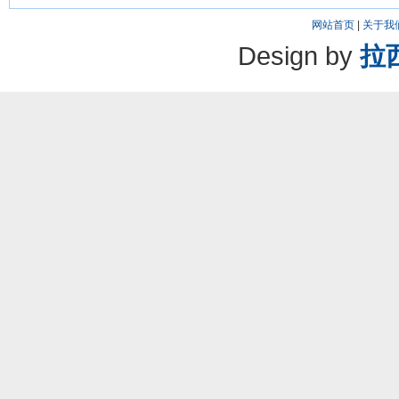
网站首页
|
关于我
Design by
拉