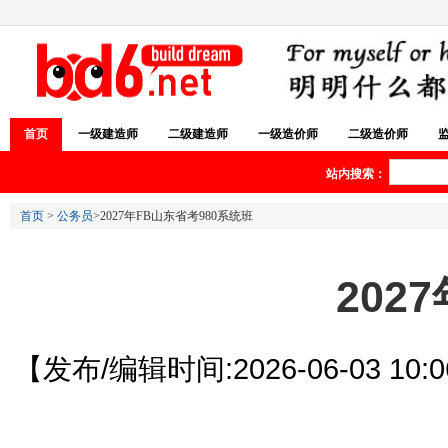
首页
一级建造师
二级建造师
一级造价师
二级造价师
站内搜索：
首页
>
公务员
>2027年FB山东省考980系统班
202
【发布/编辑时间:2026-06-03 10