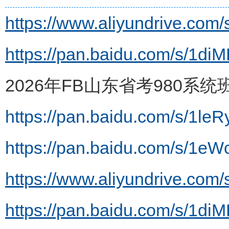
https://www.aliyundrive.co
https://pan.baidu.com/s/
2026年FB山东省考980系统
https://pan.baidu.com/s/1l
https://pan.baidu.com/s/
https://www.aliyundrive.co
https://pan.baidu.com/s/