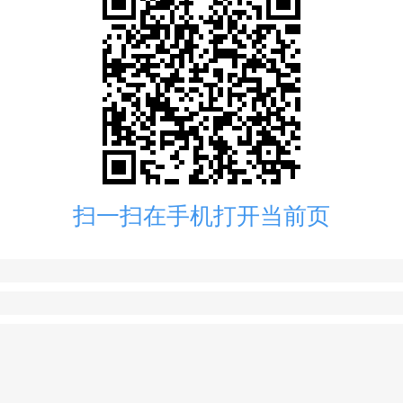
扫一扫在手机打开当前页