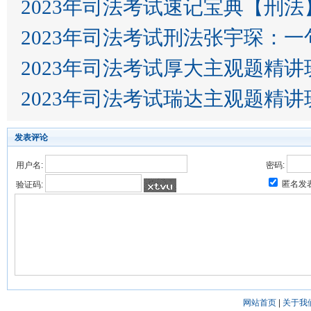
2023年司法考试速记宝典【刑法】
2023‎年司法考试刑法张宇琛：一
2023年司法考试厚大主观题精讲班
2023年司法考试瑞达主观题精
发表评论
用户名:
密码:
匿名发
验证码:
网站首页
|
关于我