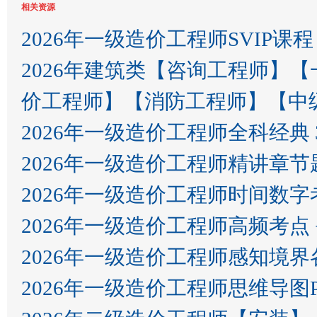
相关资源
2026年一级造价工程师SVIP课程
2026年建筑类【咨询工程师】
价工程师】【消防工程师】【中
2026年一级造价工程师全科经典 
2026年一级造价工程师精讲章
2026年一级造价工程师时间数字
2026年一级造价工程师高频考点 
2026年一级造价工程师感知境
2026年一级造价工程师思维导图P