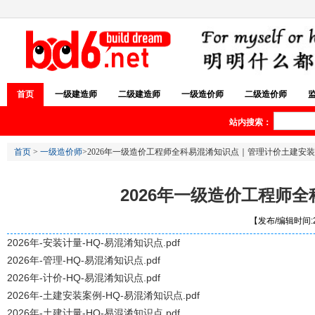
首页
一级建造师
二级建造师
一级造价师
二级造价师
站内搜索：
首页
>
一级造价师
>2026年一级造价工程师全科易混淆知识点｜管理计价土建安装
2026年一级造价工程师
【发布/编辑时间:20
2026年-安装计量-HQ-易混淆知识点.pdf
2026年-管理-HQ-易混淆知识点.pdf
2026年-计价-HQ-易混淆知识点.pdf
2026年-土建安装案例-HQ-易混淆知识点.pdf
2026年-土建计量-HQ-易混淆知识点.pdf