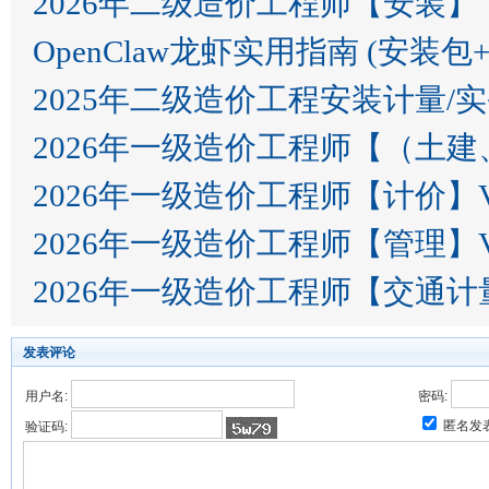
2026年二级造价工程师【安装】
OpenClaw龙虾实用指南 (安装包
2025年二级造价工程安装计量/
2026年一级造价工程师【（土建
2026年一级造价工程师【计价】V
2026年一级造价工程师【管理】V
2026年一级造价工程师【交通计
发表评论
用户名:
密码:
匿名发
验证码: