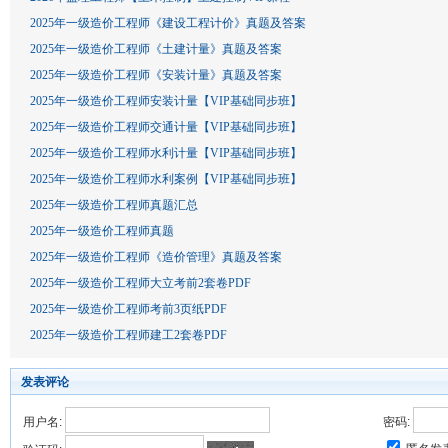
2025年一级造价工程师《建设工程计价》真题及答案
2025年一级造价工程师《土建计量》真题及答案
2025年一级造价工程师《安装计量》真题及答案
2025年一级造价工程师安装计量【VIP基础同步班】
2025年一级造价工程师交通计量【VIP基础同步班】
2025年一级造价工程师水利计量【VIP基础同步班】
2025年一级造价工程师水利案例【VIP基础同步班】
2025年一级造价工程师真题汇总
2025年一级造价工程师真题
2025年一级造价工程师《造价管理》真题及答案
2025年一级造价工程师大立考前2套卷PDF
2025年一级造价工程师考前3页纸PDF
2025年一级造价工程师建工2套卷PDF
发表评论
用户名:
密码: