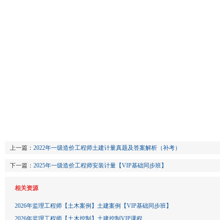
上一篇：
2022年一级造价工程师土建计量真题及答案解析（补考）
下一篇：
2025年一级造价工程师安装计量【VIP基础同步班】
相关资源
2026年监理工程师【土木案例】土建案例【VIP基础同步班】
2026年监理工程师【土木控制】土建控制VIP课程