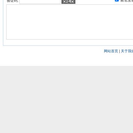
匿名发
验证码:
网站首页
|
关于我