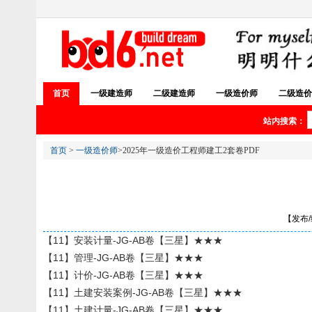
首页
一级建造师
二级建造师
一级造价师
二级造价
站内搜索：
首页
>
一级造价师
>2025年一级造价工程师建工2套卷PDF
【发布/编
【11】安装计量-JG-AB卷【三星】★★★
【11】管理-JG-AB卷【三星】★★★
【11】计价-JG-AB卷【三星】★★★
【11】土建安装案例-JG-AB卷【三星】★★★
【11】土建计量-JG-AB卷【三星】★★★