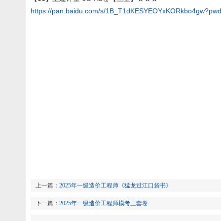
https://pan.baidu.com/s/1B_T1dKESYEOYxKORkbo4gw?pwd
上一篇：
2025年一级造价工程师《猛龙过江口袋书》
下一篇：
2025年一级造价工程师模考三套卷