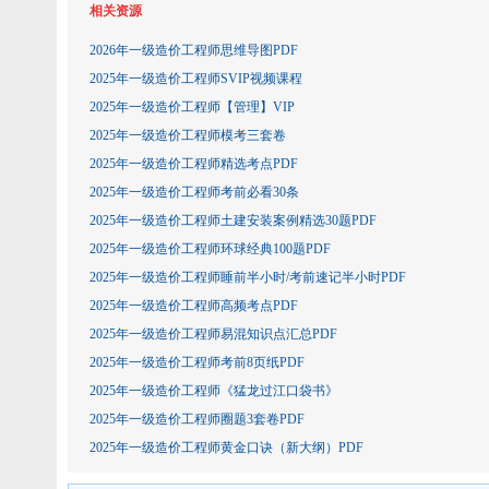
相关资源
2026年一级造价工程师思维导图PDF
2025年一级造价工程师SVIP视频课程
2025年一级造价工程师【管理】VIP
2025年一级造价工程师模考三套卷
2025年一级造价工程师精选考点PDF
2025年一级造价工程师考前必看30条
2025年一级造价工程师土建安装案例精选30题PDF
2025年一级造价工程师环球经典100题PDF
2025年一级造价工程师睡前半小时/考前速记半小时PDF
2025年一级造价工程师高频考点PDF
2025年一级造价工程师易混知识点汇总PDF
2025年一级造价工程师考前8页纸PDF
2025年一级造价工程师《猛龙过江口袋书》
2025年一级造价工程师圈题3套卷PDF
2025年一级造价工程师黄金口诀（新大纲）PDF