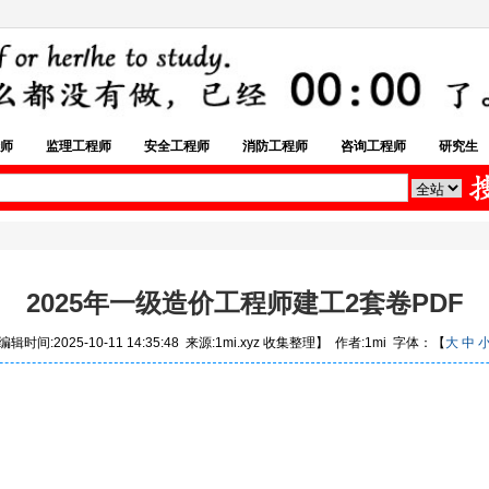
师
监理工程师
安全工程师
消防工程师
咨询工程师
研究生
2025年一级造价工程师建工2套卷PDF
辑时间:2025-10-11 14:35:48 来源:1mi.xyz 收集整理】 作者:1mi 字体：【
大
中