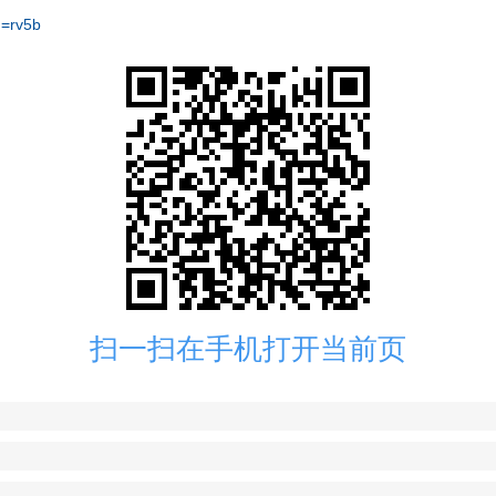
=rv5b
扫一扫在手机打开当前页