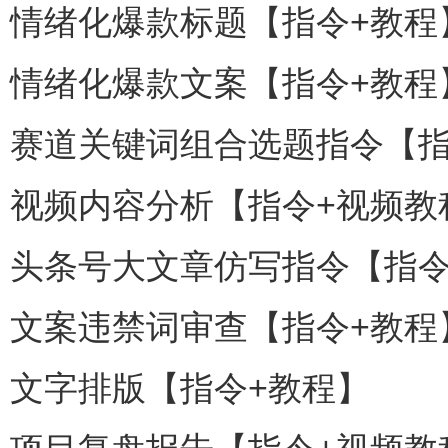
情绪化爆款标题【指令+教程
情绪化爆款文案【指令+教程
赛道关键词组合选题指令【指
视频内容分析【指令+视频教
头条号大文章仿写指令【指令
文案违禁词审查【指令+教程
文字排版【指令+教程】