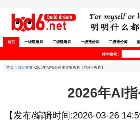
首页
一级建造师
二级建造师
一级造价师
二级造价师
站内搜索：
首页
>
其他专业
>2026年AI指令通用文案教程【指令+教程】
2026年A
【发布/编辑时间:2026-03-26 14