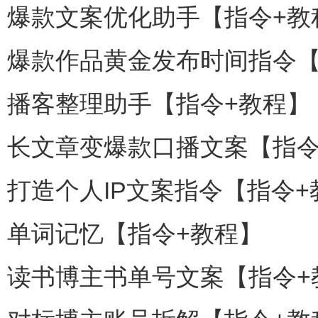
爆款文案优化助手【指令+教
爆款作品黄金发布时间指令【
播客整理助手【指令+教程】
长文章变爆款口播文案【指令
打造个人IP文案指令【指令+
单词记忆【指令+教程】
读书博主书单号文案【指令+