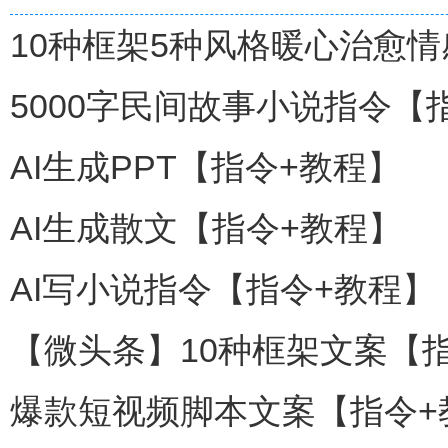
10种框架5种风格暖心治愈
5000字民间故事小说指令【
AI生成PPT【指令+教程】
AI生成散文【指令+教程】
AI写小说指令【指令+教程】
【微头条】10种框架文案【
爆款短视频脚本文案【指令+