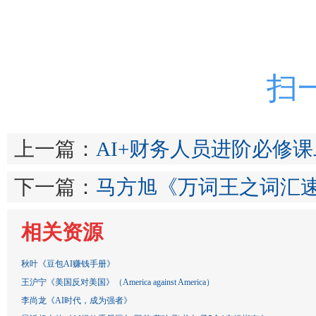
扫
上一篇：
AI+财务人员进阶必修
下一篇：
马方旭《万词王之词汇
相关资源
秋叶《豆包AI赚钱手册》
王沪宁《美国反对美国》（America against America）
李尚龙《AI时代，成为强者》