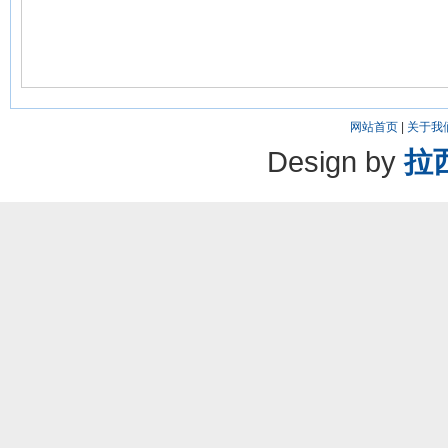
网站首页
|
关于我
Design by
拉