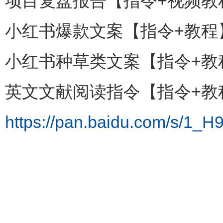
项目复盘报告【指令+视频教
小红书爆款文案【指令+教程
小红书种草类文案【指令+教
英文文献阅读指令【指令+教
https://pan.baidu.com/s/1