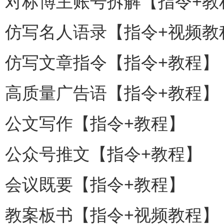
对标博主账号拆解【指令+教
仿写名人语录【指令+视频教
仿写文章指令【指令+教程】
高质量广告语【指令+教程】
公文写作【指令+教程】
公众号推文【指令+教程】
会议既要【指令+教程】
教案板书【指令+视频教程】