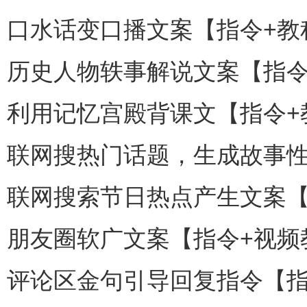
口水话变口播文案【指令+教
历史人物轶事解说文案【指令
利用记忆宫殿背课文【指令+
联网搜热门话题，生成故事性
联网搜索节日热点产生文案【
朋友圈软广文案【指令+视频
评论区金句引导回复指令【指