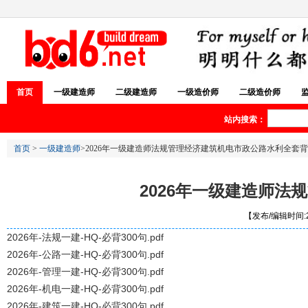
首页
一级建造师
二级建造师
一级造价师
二级造价师
站内搜索：
首页
>
一级建造师
>2026年一级建造师法规管理经济建筑机电市政公路水利全套背诵
2026年一级建造师法
【发布/编辑时间:20
2026年-法规一建-HQ-必背300句.pdf
2026年-公路一建-HQ-必背300句.pdf
2026年-管理一建-HQ-必背300句.pdf
2026年-机电一建-HQ-必背300句.pdf
2026年-建筑一建-HQ-必背300句.pdf