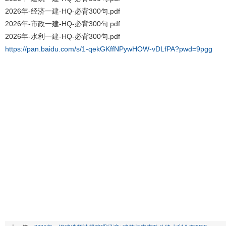
2026年-经济一建-HQ-必背300句.pdf
2026年-市政一建-HQ-必背300句.pdf
2026年-水利一建-HQ-必背300句.pdf
https://pan.baidu.com/s/1-qekGKffNPywHOW-vDLfPA?pwd=9pgg