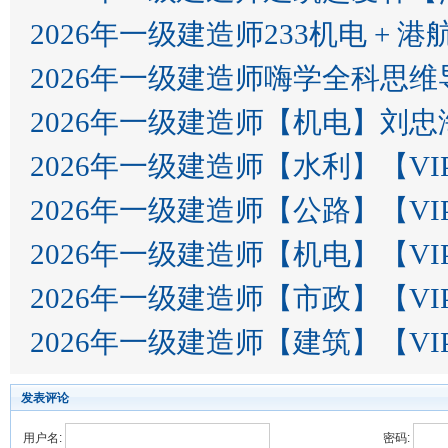
2026年一级建造师233机电 + 港
2026年一级建造师嗨学全科思
2026年一级建造师【机电】刘忠
2026年一级建造师【水利】【V
2026年一级建造师【公路】【V
2026年一级建造师【机电】【V
2026年一级建造师【市政】【V
2026年一级建造师【建筑】【V
发表评论
用户名:
密码: