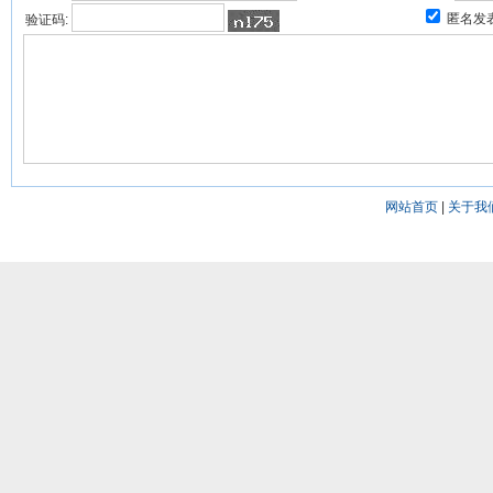
匿名发
验证码:
网站首页
|
关于我