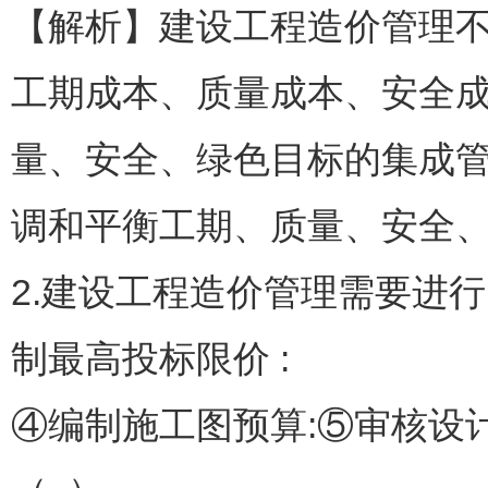
【解析】建设工程造价管理
工期成本、质量成本、安全
量、安全、绿色目标的集成
调和平衡工期、质量、安全
2.建设工程造价管理需要进行
制最高投标限价 :
④编制施工图预算:⑤审核设