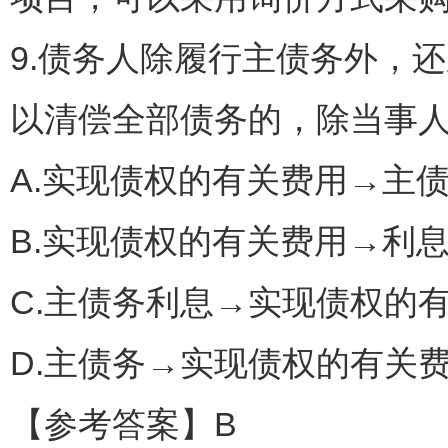
9.债务人除履行主债务外，
以清偿全部债务的，除当事人
A.实现债权的有关费用→主
B.实现债权的有关费用→利
C.主债务利息→实现债权的
D.主债务→实现债权的有关
【参考答案】B