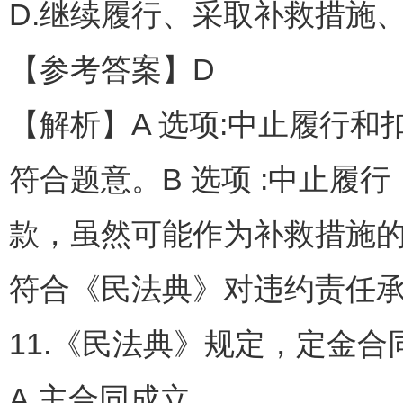
D.继续履行、采取补救措施
【参考答案】D
【解析】A 选项:中止履行
符合题意。B 选项 :中止履
款，虽然可能作为补救措施的
符合《民法典》对违约责任
11.《民法典》规定，定金合
A.主合同成立