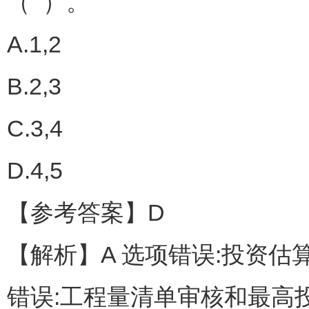
（ ）。
A.1,2
B.2,3
C.3,4
D.4,5
【参考答案】D
【解析】A 选项错误:投资估
错误:工程量清单审核和最高