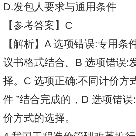
D.发包人要求与通用条件
【参考答案】C
【解析】A 选项错误:专用
议书格式结合。B 选项错误
择。C 选项正确:不同计价方
件 ”结合完成的，D 选项错
价方式的选择。