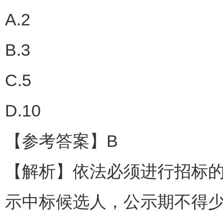
A.2
B.3
C.5
D.10
【参考答案】B
【解析】依法必须进行招标的
示中标候选人，公示期不得少于