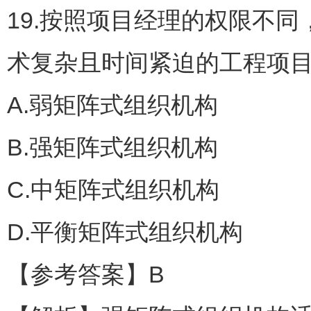
19.按照项目经理的权限不
术复杂且时间紧迫的工程项目
A.弱矩阵式组织机构
B.强矩阵式组织机构
C.中矩阵式组织机构
D.平衡矩阵式组织机构
【参考答案】B