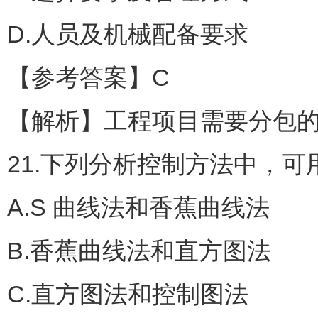
D.人员及机械配备要求
【参考答案】C
【解析】工程项目需要分包
21.下列分析控制方法中，
A.S 曲线法和香蕉曲线法
B.香蕉曲线法和直方图法
C.直方图法和控制图法