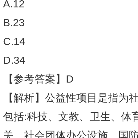
A.12
B.23
C.14
D.34
【参考答案】D
【解析】公益性项目是指为
包括:科技、文教、卫生、体
关、社会团体办公设施，国