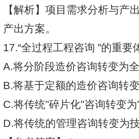
【解析】项目需求分析与产出
产出方案。
17.“全过程工程咨询 ”的重
A.将分阶段造价咨询转变为
B.将基于定额的造价咨询转
C.将传统"碎片化"咨询转变为
D.将传统的管理咨询转变为