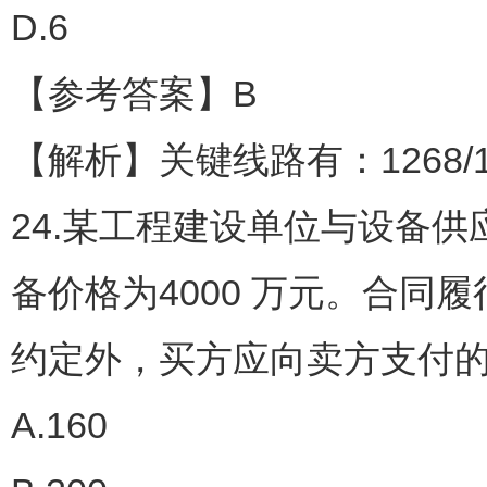
D.6
【参考答案】B
【解析】关键线路有：1268/123
24.某工程建设单位与设备
备价格为4000 万元。合同
约定外，买方应向卖方支付的
A.160