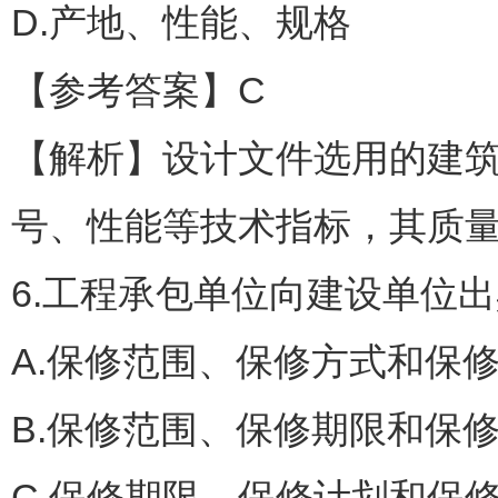
D.产地、性能、规格
【参考答案】C
【解析】设计文件选用的建
号、性能等技术指标，其质
6.工程承包单位向建设单位
A.保修范围、保修方式和保
B.保修范围、保修期限和保
C.保修期限、保修计划和保