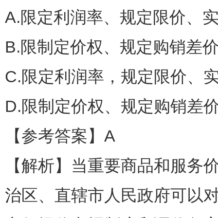
A.限定利润率、规定限价、
B.限制定价权、规定购销差
C.限定利润率，规定限价、
D.限制定价权、规定购销差
【参考答案】A
【解析】当重要商品和服务价
治区、直辖市人民政府可以