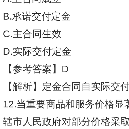
B.承诺交付定金
C.主合同生效
D.实际交付定金
【参考答案】D
【解析】定金合同自实际交
12.当重要商品和服务价格
辖市人民政府对部分价格采取