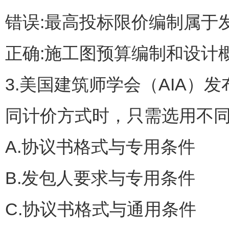
错误:最高投标限价编制属于
正确:施工图预算编制和设计
3.美国建筑师学会（AIA
同计价方式时，只需选用不同
A.协议书格式与专用条件
B.发包人要求与专用条件
C.协议书格式与通用条件