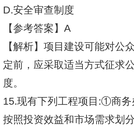
D.安全审查制度
【参考答案】A
【解析】项目建设可能对公
定前，应采取适当方式征求
度。
15.现有下列工程项目:①
按照投资效益和市场需求划分