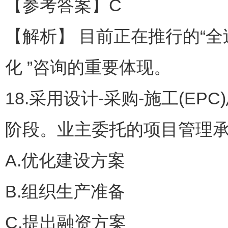
【参考答案】C
【解析】 目前正在推行的“全过
化 ”咨询的重要体现。
18.采用设计-采购-施工(
阶段。业主委托的项目管理承
A.优化建设方案
B.组织生产准备
C.提出融资方案