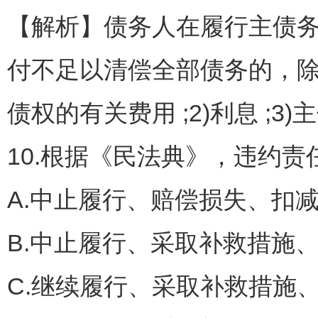
【解析】债务人在履行主债
付不足以清偿全部债务的，除
债权的有关费用 ;2)利息 ;3)
10.根据《民法典》，违约责
A.中止履行、赔偿损失、扣
B.中止履行、采取补救措施
C.继续履行、采取补救措施