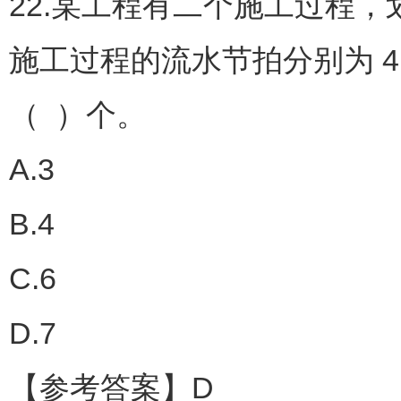
22.某工程有二个施工过程，
施工过程的流水节拍分别为 4
（ ）个。
A.3
B.4
C.6
D.7
【参考答案】D