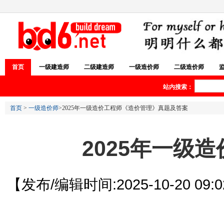
首页
一级建造师
二级建造师
一级造价师
二级造价师
站内搜索：
首页
>
一级造价师
>2025年一级造价工程师《造价管理》真题及答案
2025年一级
【发布/编辑时间:2025-10-20 09