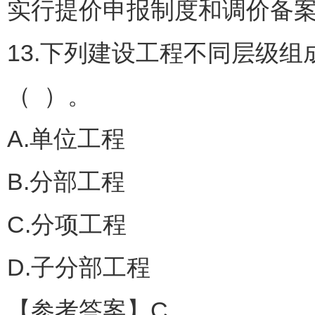
实行提价申报制度和调价备
13.下列建设工程不同层级
（ ）。
A.单位工程
B.分部工程
C.分项工程
D.子分部工程
【参考答案】C