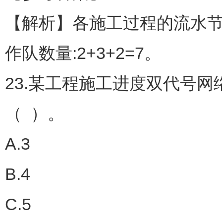
【解析】各施工过程的流水节拍分别为
作队数量:2+3+2=7。
23.某工程施工进度双代号
（ ）。
A.3
B.4
C.5