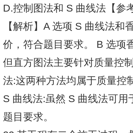
D.控制图法和 S 曲线法【参
【解析】A 选项 S 曲线法
价，符合题目要求。 B 选
但直方图法主要针对质量控制
法:这两种方法均属于质量控
S 曲线法:虽然 S 曲线法
题目要求。