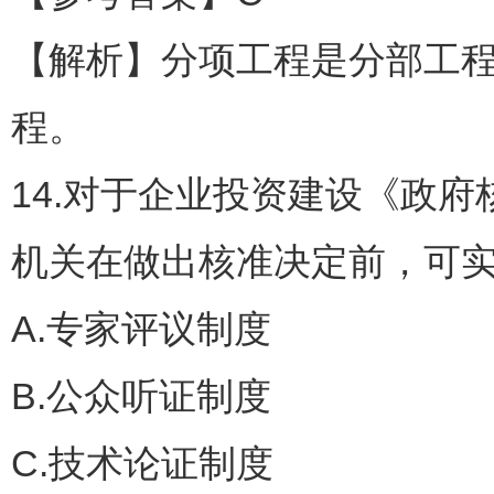
【解析】分项工程是分部工
程。
14.对于企业投资建设《政
机关在做出核准决定前，可实
A.专家评议制度
B.公众听证制度
C.技术论证制度