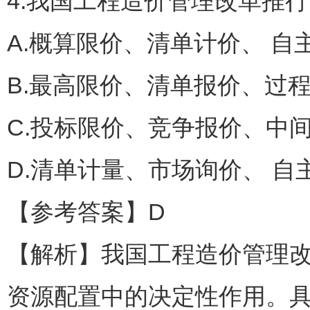
4.我国工程造价管理改革推
A.概算限价、清单计价、 自
B.最高限价、清单报价、过
C.投标限价、竞争报价、中
D.清单计量、市场询价、 
【参考答案】D
【解析】我国工程造价管理
资源配置中的决定性作用。