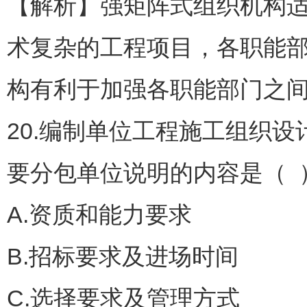
【解析】强矩阵式组织机构适
术复杂的工程项目，各职能
构有利于加强各职能部门之
20.编制单位工程施工组织
要分包单位说明的内容是（ 
A.资质和能力要求
B.招标要求及进场时间
C.选择要求及管理方式