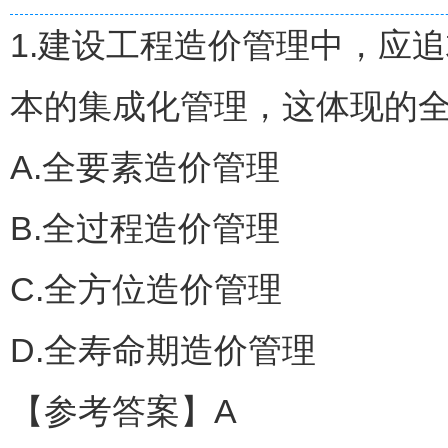
1.建设工程造价管理中，应
本的集成化管理，这体现的全
A.全要素造价管理
B.全过程造价管理
C.全方位造价管理
D.全寿命期造价管理
【参考答案】A