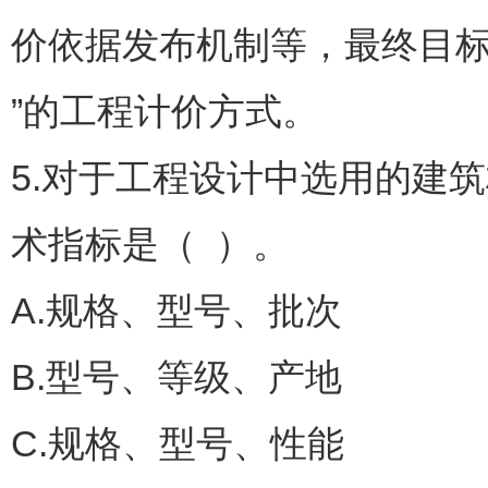
价依据发布机制等，最终目标
”的工程计价方式。
5.对于工程设计中选用的建
术指标是（ ）。
A.规格、型号、批次
B.型号、等级、产地
C.规格、型号、性能