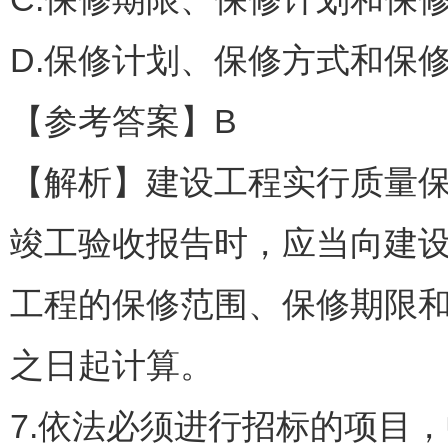
D.保修计划、保修方式和保
【参考答案】B
【解析】建设工程实行质量
竣工验收报告时，应当向建
工程的保修范围、保修期限和
之日起计算。
7.依法必须进行招标的项目