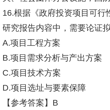
16.根据《政府投资项目可行
研究报告内容中，需要论证拟
A.项目工程方案
B.项目需求分析与产出方案
C.项目技术方案
D.项目选址与要素保障
【参考答案】B