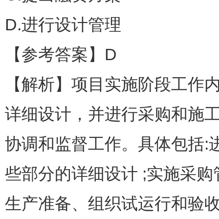
D.进行设计管理
【参考答案】D
【解析】项目实施阶段工作内
详细设计，并进行采购和施
协调和监督工作。具体包括:
些部分的详细设计 ;实施采
生产准备、组织试运行和验收