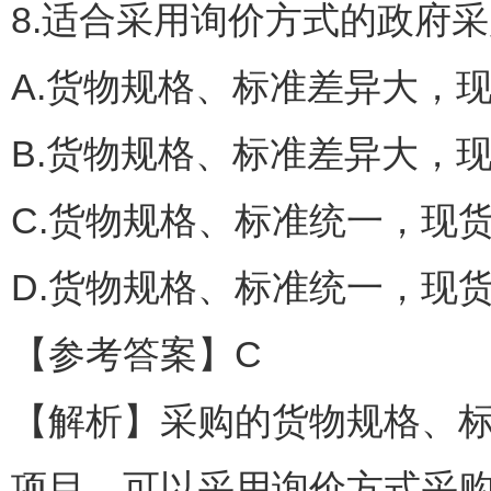
8.适合采用询价方式的政府
A.货物规格、标准差异大，
B.货物规格、标准差异大，
C.货物规格、标准统一，现
D.货物规格、标准统一，现
【参考答案】C
【解析】采购的货物规格、
项目，可以采用询价方式采