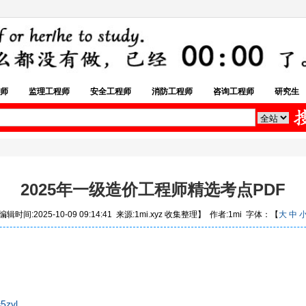
师
监理工程师
安全工程师
消防工程师
咨询工程师
研究生
2025年一级造价工程师精选考点PDF
辑时间:2025-10-09 09:14:41 来源:1mi.xyz 收集整理】 作者:1mi 字体：【
大
中
5zvl