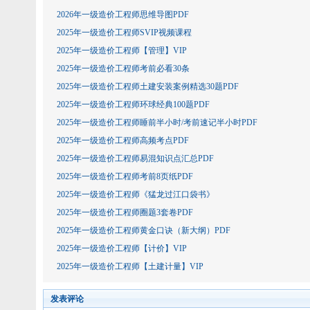
2026年一级造价工程师思维导图PDF
2025年一级造价工程师SVIP视频课程
2025年一级造价工程师【管理】VIP
2025年一级造价工程师考前必看30条
2025年一级造价工程师土建安装案例精选30题PDF
2025年一级造价工程师环球经典100题PDF
2025年一级造价工程师睡前半小时/考前速记半小时PDF
2025年一级造价工程师高频考点PDF
2025年一级造价工程师易混知识点汇总PDF
2025年一级造价工程师考前8页纸PDF
2025年一级造价工程师《猛龙过江口袋书》
2025年一级造价工程师圈题3套卷PDF
2025年一级造价工程师黄金口诀（新大纲）PDF
2025年一级造价工程师【计价】VIP
2025年一级造价工程师【土建计量】VIP
发表评论