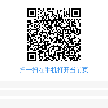
扫一扫在手机打开当前页