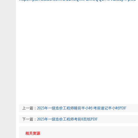
上一篇：
2025年一级造价工程师睡前半小时/考前速记半小时PDF
下一篇：
2025年一级造价工程师考前8页纸PDF
相关资源