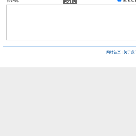
匿名发
验证码:
网站首页
|
关于我