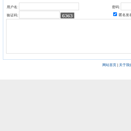
用户名:
密码:
匿名发
验证码:
网站首页
|
关于我