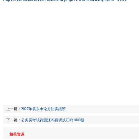
上一篇：
2027年袁东申论方法实战班
下一篇：
公务员考试行测江鸣百斩技江鸣1000题
相关资源