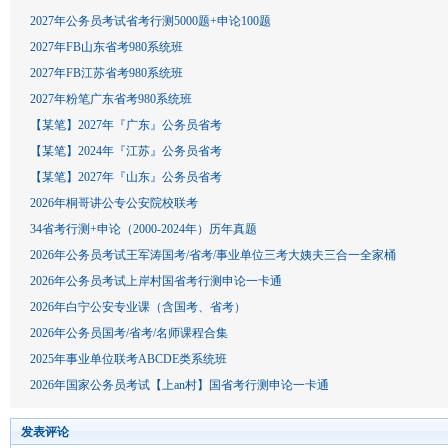
2027年公务员考试省考行测5000题+申论100题
2027年FB山东省考980系统班
2027年FB江苏省考980系统班
2027年粉笔广东省考980系统班
【某笔】2027年『广东』公务员省考
【某笔】2024年『江苏』公务员省考
【某笔】2027年『山东』公务员省考
2026年桐哥讲公专公安院校联考
34省考行测+申论（2000-2024年）历年真题
2026年公务员考试王军涛国考/省考/事业单位三考大姨夫三合一全家桶
2026年公务员考试上岸村国省考行测申论一卡通
2026年白宁公安专业课（含国考、省考）
2026年公务员国考/省考/名师课程合集
2025年事业单位联考ABCDE类系统班
2026年国家公务员考试【上an村】国省考行测申论一卡通
发表评论